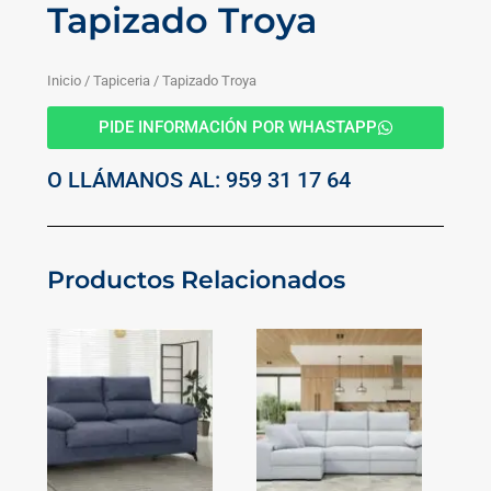
Tapizado Troya
Inicio
/
Tapiceria
/ Tapizado Troya
PIDE INFORMACIÓN POR WHASTAPP
O LLÁMANOS AL: 959 31 17 64
Productos Relacionados