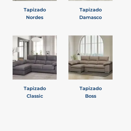
Tapizado
Tapizado
Nordes
Damasco
Tapizado
Tapizado
Classic
Boss