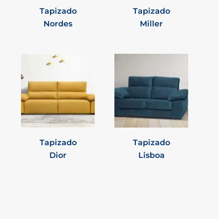
Tapizado
Tapizado
Nordes
Miller
Tapizado
Tapizado
Dior
Lisboa