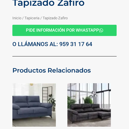
Tapizado Zafiro
Inicio
/
Tapiceria
/ Tapizado Zafiro
PIDE INFORMACIÓN POR WHASTAPP
O LLÁMANOS AL: 959 31 17 64
Productos Relacionados