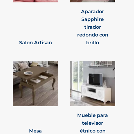
Aparador
Sapphire
tirador
redondo con
Salón Artisan
brillo
Mueble para
televisor
Mesa
étnico con