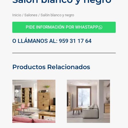
Inicio
/
Salones
/ Salón blanco y negro
PIDE INFORMACIÓN POR WHASTAPP
O LLÁMANOS AL: 959 31 17 64
Productos Relacionados