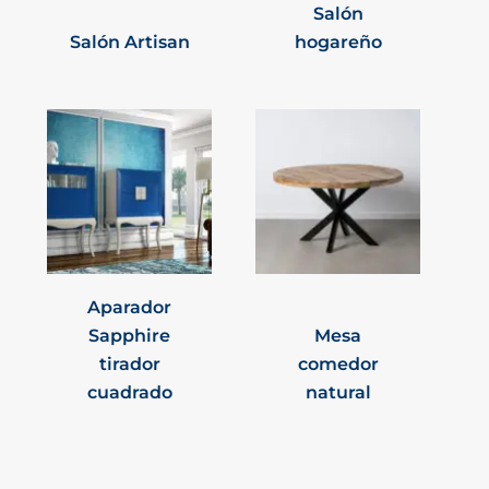
Salón
Salón Artisan
hogareño
Aparador
Sapphire
Mesa
tirador
comedor
cuadrado
natural