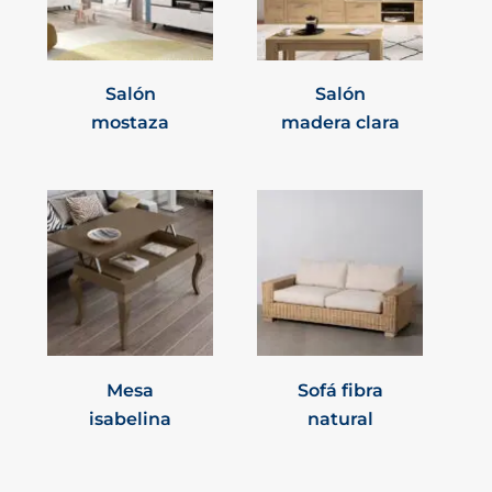
Salón
Salón
mostaza
madera clara
Mesa
Sofá fibra
isabelina
natural