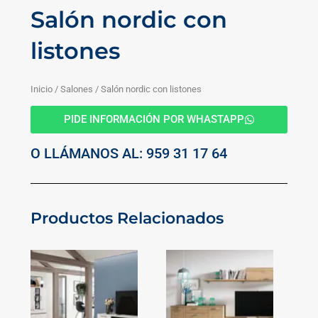
Salón nordic con
listones
Inicio
/
Salones
/ Salón nordic con listones
PIDE INFORMACIÓN POR WHASTAPP
O LLÁMANOS AL: 959 31 17 64
Productos Relacionados