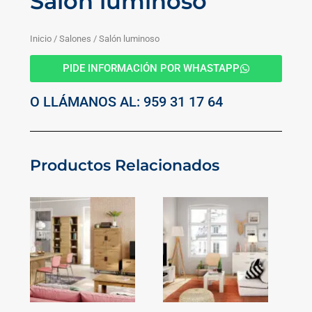
Salón luminoso
Inicio
/
Salones
/ Salón luminoso
PIDE INFORMACIÓN POR WHASTAPP
O LLÁMANOS AL: 959 31 17 64
Productos Relacionados