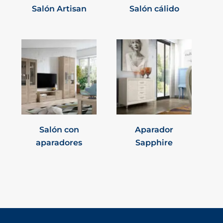
Salón Artisan
Salón cálido
Salón con
Aparador
aparadores
Sapphire