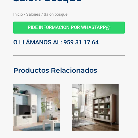
Inicio
/
Salones
/ Salón bosque
PIDE INFORMACIÓN POR WHASTAPP
O LLÁMANOS AL: 959 31 17 64
Productos Relacionados