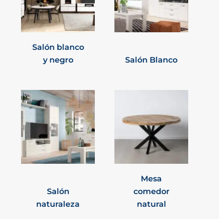
Salón blanco
y negro
Salón Blanco
Mesa
Salón
comedor
naturaleza
natural