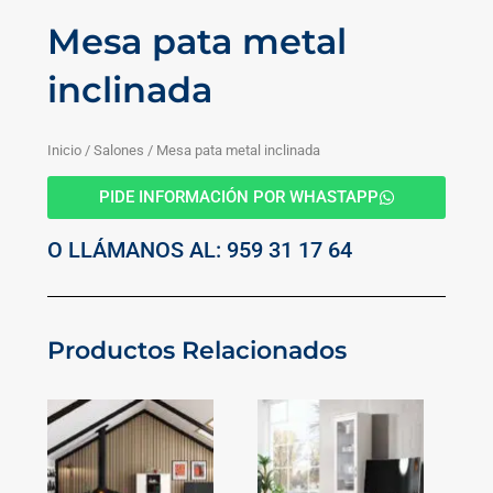
Mesa pata metal
inclinada
Inicio
/
Salones
/ Mesa pata metal inclinada
PIDE INFORMACIÓN POR WHASTAPP
O LLÁMANOS AL: 959 31 17 64
Productos Relacionados