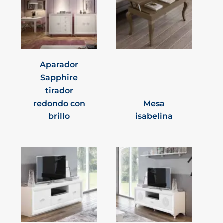
Aparador
Sapphire
tirador
redondo con
Mesa
brillo
isabelina