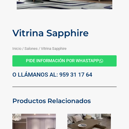
Vitrina Sapphire
Inicio
/
Salones
/ Vitrina Sapphire
PIDE INFORMACIÓN POR WHASTAPP
O LLÁMANOS AL: 959 31 17 64
Productos Relacionados