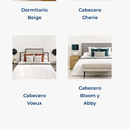
Dormitorio
Cabecero
Beige
Cherie
Cabecero
Cabecero
Bloom y
Voeux
Abby