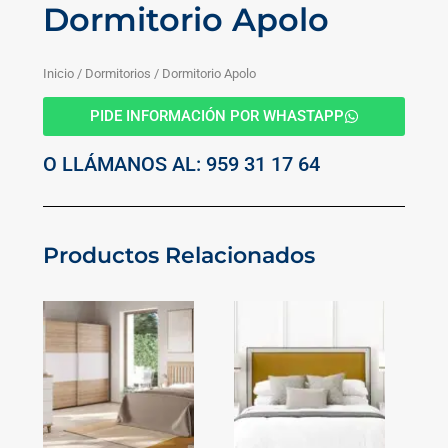
Dormitorio Apolo
Inicio
/
Dormitorios
/ Dormitorio Apolo
PIDE INFORMACIÓN POR WHASTAPP
O LLÁMANOS AL: 959 31 17 64
Productos Relacionados