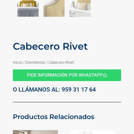
Cabecero Rivet
Inicio
/
Dormitorios
/ Cabecero Rivet
PIDE INFORMACIÓN POR WHASTAPP
O LLÁMANOS AL: 959 31 17 64
Productos Relacionados