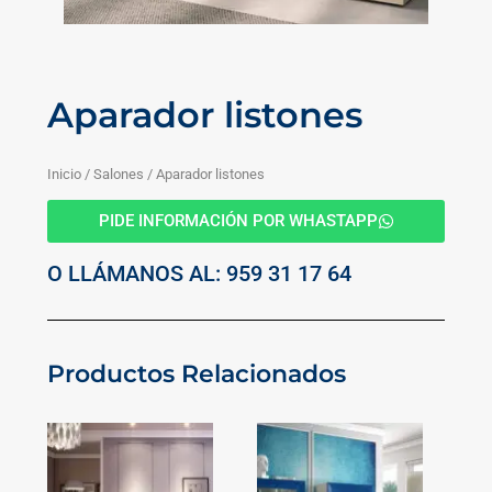
Aparador listones
Inicio
/
Salones
/ Aparador listones
PIDE INFORMACIÓN POR WHASTAPP
O LLÁMANOS AL: 959 31 17 64
Productos Relacionados