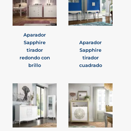
Aparador
Sapphire
Aparador
tirador
Sapphire
redondo con
tirador
brillo
cuadrado