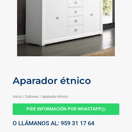
Aparador étnico
Inicio
/
Salones
/ Aparador étnico
PIDE INFORMACIÓN POR WHASTAPP
O LLÁMANOS AL: 959 31 17 64