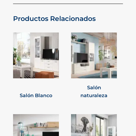
Productos Relacionados
Salón
Salón Blanco
naturaleza