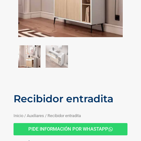
Recibidor entradita
Inicio
/
Auxiliares
/ Recibidor entradita
PIDE INFORMACIÓN POR WHASTAPP