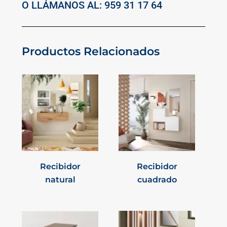
O LLÁMANOS AL: 959 31 17 64
Productos Relacionados
Recibidor
Recibidor
natural
cuadrado