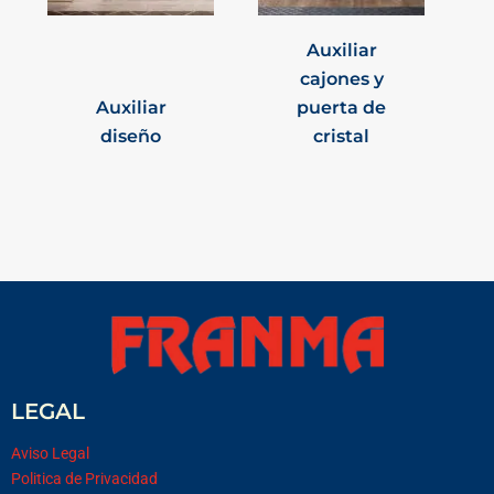
Auxiliar
cajones y
Auxiliar
puerta de
diseño
cristal
LEGAL
Aviso Legal
Politica de Privacidad