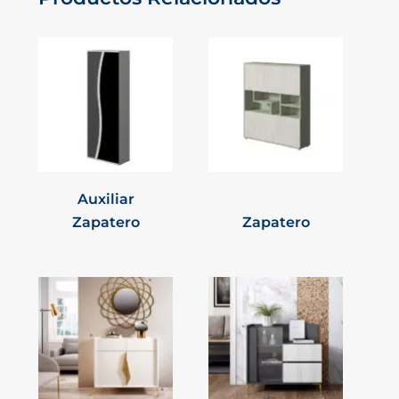
Auxiliar
Zapatero
Zapatero