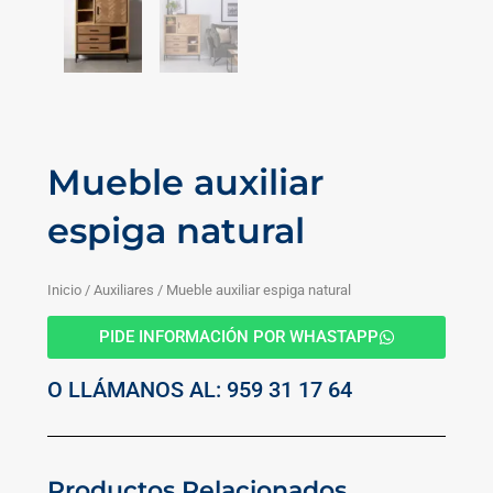
Mueble auxiliar
espiga natural
Inicio
/
Auxiliares
/ Mueble auxiliar espiga natural
PIDE INFORMACIÓN POR WHASTAPP
O LLÁMANOS AL: 959 31 17 64
Productos Relacionados