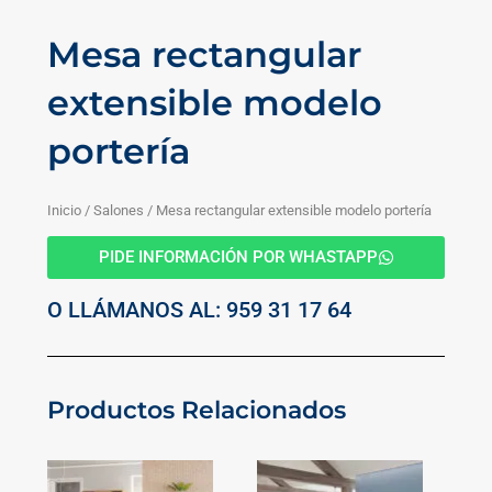
Mesa rectangular
extensible modelo
portería
Inicio
/
Salones
/ Mesa rectangular extensible modelo portería
PIDE INFORMACIÓN POR WHASTAPP
O LLÁMANOS AL: 959 31 17 64
Productos Relacionados