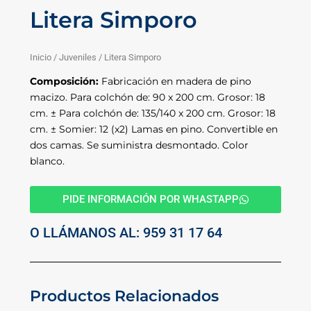
Litera Simporo
Inicio
/
Juveniles
/ Litera Simporo
Composición:
Fabricación en madera de pino
macizo. Para colchón de: 90 x 200 cm. Grosor: 18
cm. ± Para colchón de: 135/140 x 200 cm. Grosor: 18
cm. ± Somier: 12 (x2) Lamas en pino. Convertible en
dos camas. Se suministra desmontado. Color
blanco.
PIDE INFORMACIÓN POR WHASTAPP
O LLÁMANOS AL: 959 31 17 64
Productos Relacionados