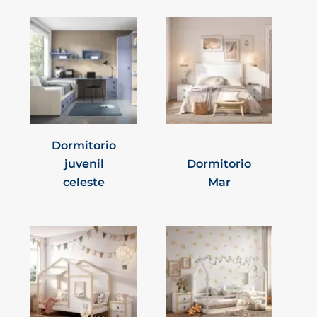
Dormitorio
juvenil
Dormitorio
celeste
Mar