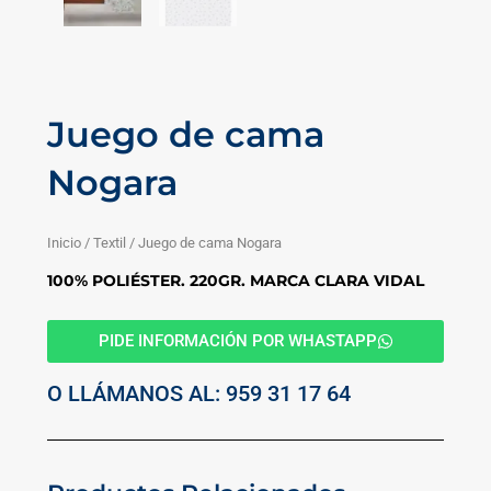
Juego de cama
Nogara
Inicio
/
Textil
/ Juego de cama Nogara
100% POLIÉSTER. 220GR. MARCA CLARA VIDAL
PIDE INFORMACIÓN POR WHASTAPP
O LLÁMANOS AL: 959 31 17 64