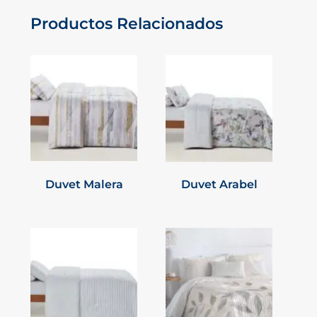
Productos Relacionados
Duvet Malera
Duvet Arabel