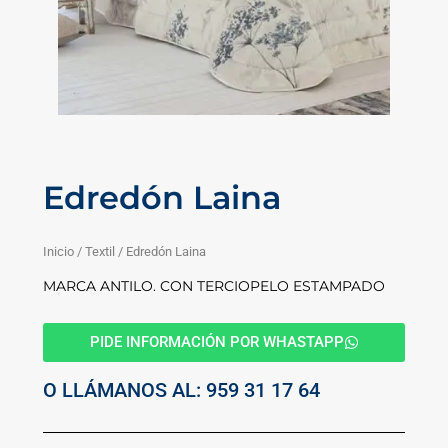
Edredón Laina
Inicio
/
Textil
/ Edredón Laina
MARCA ANTILO. CON TERCIOPELO ESTAMPADO
PIDE INFORMACIÓN POR WHASTAPP
O LLÁMANOS AL: 959 31 17 64