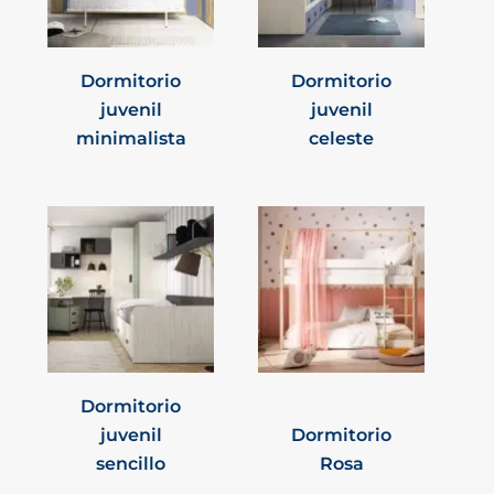
Dormitorio
Dormitorio
juvenil
juvenil
minimalista
celeste
Dormitorio
juvenil
Dormitorio
sencillo
Rosa