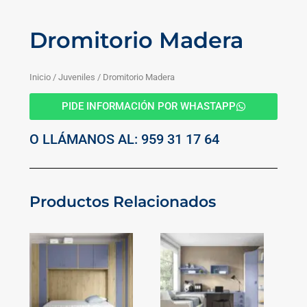
Dromitorio Madera
Inicio
/
Juveniles
/ Dromitorio Madera
PIDE INFORMACIÓN POR WHASTAPP
O LLÁMANOS AL: 959 31 17 64
Productos Relacionados