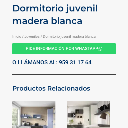
Dormitorio juvenil
madera blanca
Inicio
/
Juveniles
/ Dormitorio juvenil madera blanca
PIDE INFORMACIÓN POR WHASTAPP
O LLÁMANOS AL: 959 31 17 64
Productos Relacionados