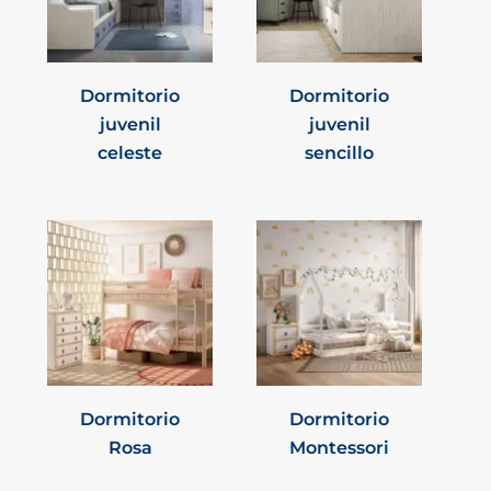
Dormitorio
Dormitorio
juvenil
juvenil
celeste
sencillo
Dormitorio
Dormitorio
Rosa
Montessori