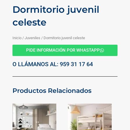
Dormitorio juvenil
celeste
Inicio
/
Juveniles
/ Dormitorio juvenil celeste
PIDE INFORMACIÓN POR WHASTAPP
O LLÁMANOS AL: 959 31 17 64
Productos Relacionados