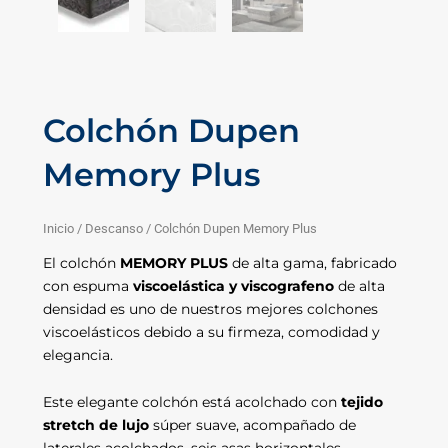
Colchón Dupen
Memory Plus
Inicio
/
Descanso
/ Colchón Dupen Memory Plus
El colchón
MEMORY PLUS
de alta gama, fabricado
con espuma
viscoelástica y viscografeno
de alta
densidad es uno de nuestros mejores colchones
viscoelásticos debido a su firmeza, comodidad y
elegancia.
Este elegante colchón está acolchado con
tejido
stretch de lujo
súper suave, acompañado de