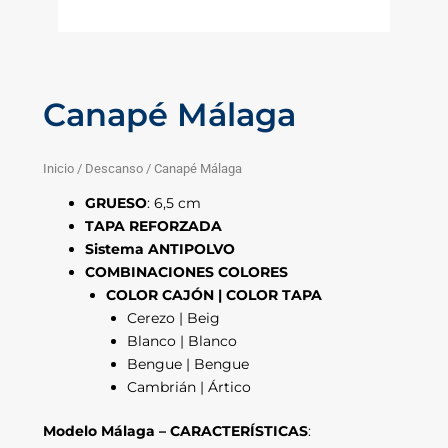
Canapé Málaga
Inicio
/
Descanso
/ Canapé Málaga
GRUESO
: 6,5 cm
TAPA REFORZADA
Sistema ANTIPOLVO
COMBINACIONES COLORES
COLOR CAJÓN | COLOR TAPA
Cerezo | Beig
Blanco | Blanco
Bengue | Bengue
Cambrián | Ártico
Modelo Málaga – CARACTERÍSTICAS
: