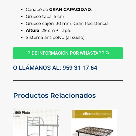
Canapé de
GRAN CAPACIDAD
.
Grueso tapa: 5 cm.
Grueso cajón: 30 mm. Gran Resistencia.
Altura
: 29 cm + Tapa.
Sistema antipolvo (al suelo).
PIDE INFORMACIÓN POR WHASTAPP
O LLÁMANOS AL: 959 31 17 64
Productos Relacionados