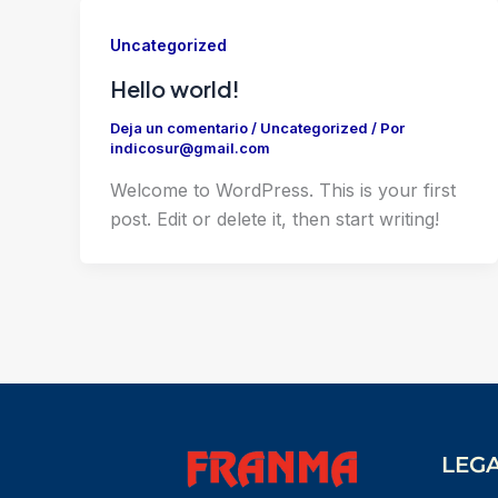
Uncategorized
Hello world!
Deja un comentario
/
Uncategorized
/ Por
indicosur@gmail.com
Welcome to WordPress. This is your first
post. Edit or delete it, then start writing!
LEG