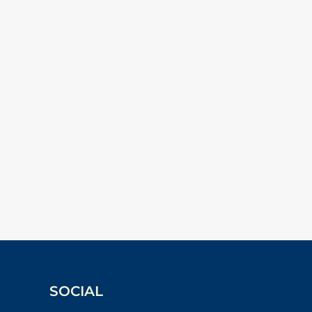
SOCIAL