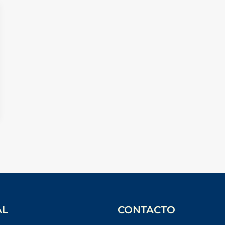
AL
CONTACTO